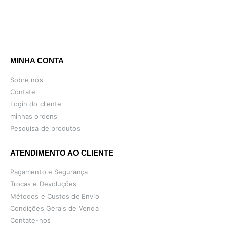
MINHA CONTA
Sobre nós
Contate
Login do cliente
minhas ordens
Pesquisa de produtos
ATENDIMENTO AO CLIENTE
Pagamento e Segurança
Trocas e Devoluções
Métodos e Custos de Envio
Condições Gerais de Venda
Contate-nos