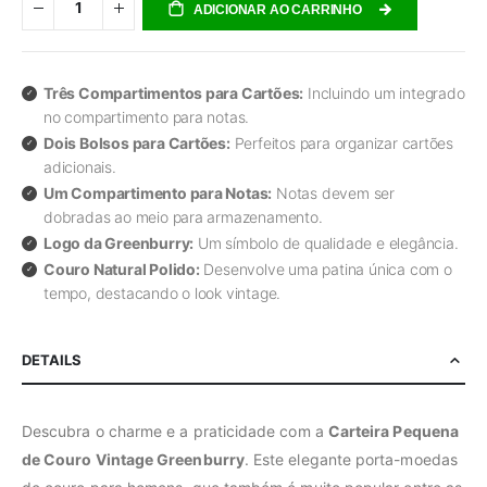
ADICIONAR AO CARRINHO
Três Compartimentos para Cartões:
Incluindo um integrado
no compartimento para notas.
Dois Bolsos para Cartões:
Perfeitos para organizar cartões
adicionais.
Um Compartimento para Notas:
Notas devem ser
dobradas ao meio para armazenamento.
Logo da Greenburry:
Um símbolo de qualidade e elegância.
Couro Natural Polido:
Desenvolve uma patina única com o
tempo, destacando o look vintage.
DETAILS
Descubra o charme e a praticidade com a
Carteira Pequena
de Couro Vintage Greenburry
. Este elegante porta-moedas