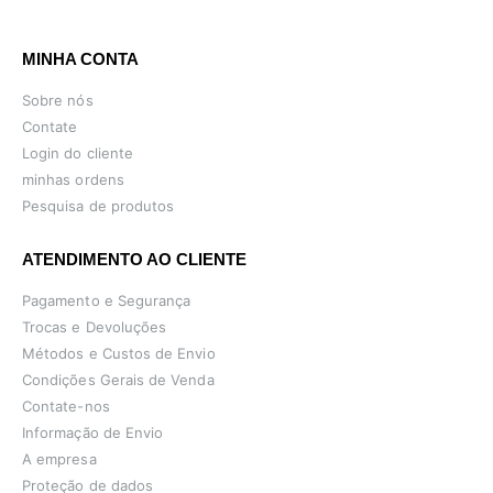
MINHA CONTA
Sobre nós
Contate
Login do cliente
minhas ordens
Pesquisa de produtos
ATENDIMENTO AO CLIENTE
Pagamento e Segurança
Trocas e Devoluções
Métodos e Custos de Envio
Condições Gerais de Venda
Contate-nos
Informação de Envio
A empresa
Proteção de dados