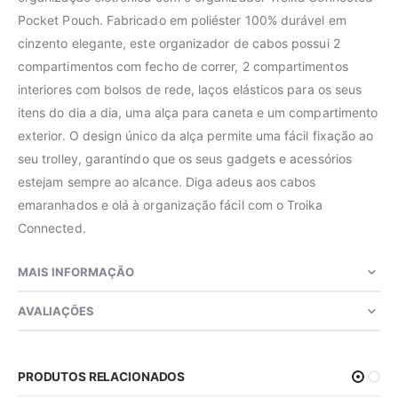
Pocket Pouch. Fabricado em poliéster 100% durável em
cinzento elegante, este organizador de cabos possui 2
compartimentos com fecho de correr, 2 compartimentos
interiores com bolsos de rede, laços elásticos para os seus
itens do dia a dia, uma alça para caneta e um compartimento
exterior. O design único da alça permite uma fácil fixação ao
seu trolley, garantindo que os seus gadgets e acessórios
estejam sempre ao alcance. Diga adeus aos cabos
emaranhados e olá à organização fácil com o Troika
Connected.
MAIS INFORMAÇÃO
AVALIAÇÕES
PRODUTOS RELACIONADOS