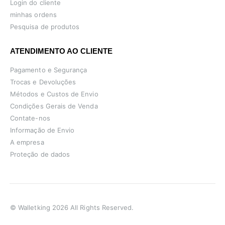
Login do cliente
minhas ordens
Pesquisa de produtos
ATENDIMENTO AO CLIENTE
Pagamento e Segurança
Trocas e Devoluções
Métodos e Custos de Envio
Condições Gerais de Venda
Contate-nos
Informação de Envio
A empresa
Proteção de dados
© Walletking 2026 All Rights Reserved.