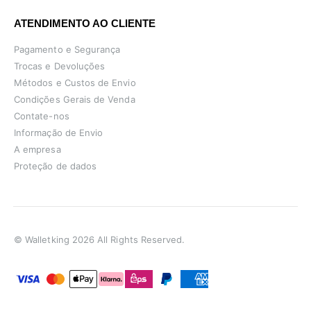
ATENDIMENTO AO CLIENTE
Pagamento e Segurança
Trocas e Devoluções
Métodos e Custos de Envio
Condições Gerais de Venda
Contate-nos
Informação de Envio
A empresa
Proteção de dados
© Walletking 2026 All Rights Reserved.