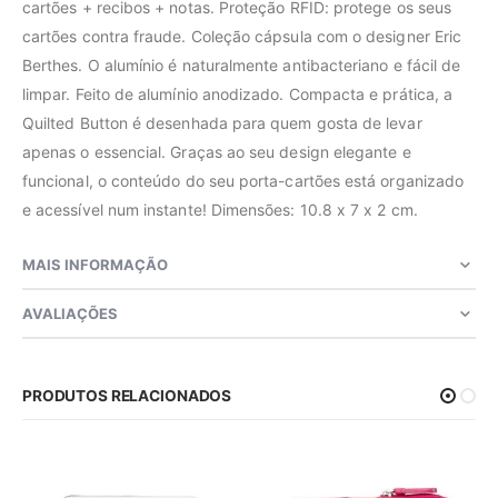
cartões + recibos + notas. Proteção RFID: protege os seus
cartões contra fraude. Coleção cápsula com o designer Eric
Berthes. O alumínio é naturalmente antibacteriano e fácil de
limpar. Feito de alumínio anodizado. Compacta e prática, a
Quilted Button é desenhada para quem gosta de levar
apenas o essencial. Graças ao seu design elegante e
funcional, o conteúdo do seu porta-cartões está organizado
e acessível num instante! Dimensões: 10.8 x 7 x 2 cm.
MAIS INFORMAÇÃO
AVALIAÇÕES
PRODUTOS RELACIONADOS