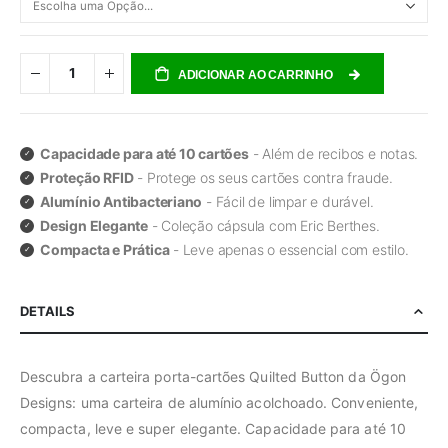
ADICIONAR AO CARRINHO
Capacidade para até 10 cartões
- Além de recibos e notas.
Proteção RFID
- Protege os seus cartões contra fraude.
Alumínio Antibacteriano
- Fácil de limpar e durável.
Design Elegante
- Coleção cápsula com Eric Berthes.
Compacta e Prática
- Leve apenas o essencial com estilo.
DETAILS
Descubra a carteira porta-cartões Quilted Button da Ögon
Designs: uma carteira de alumínio acolchoado. Conveniente,
compacta, leve e super elegante. Capacidade para até 10