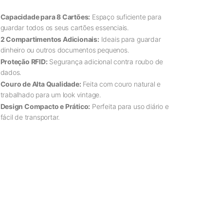
Capacidade para 8 Cartões:
Espaço suficiente para
guardar todos os seus cartões essenciais.
2 Compartimentos Adicionais:
Ideais para guardar
dinheiro ou outros documentos pequenos.
Proteção RFID:
Segurança adicional contra roubo de
dados.
Couro de Alta Qualidade:
Feita com couro natural e
trabalhado para um look vintage.
Design Compacto e Prático:
Perfeita para uso diário e
fácil de transportar.