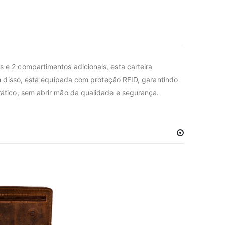
 e 2 compartimentos adicionais, esta carteira
m disso, está equipada com proteção RFID, garantindo
ático, sem abrir mão da qualidade e segurança.